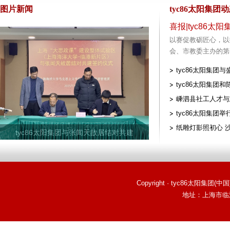
图片新闻
tyc86太阳集团
喜报|tyc86太
以赛促教砺匠心，以
会、市教委主办的第
tyc86太阳集团与
tyc86太阳集团
嵊泗县社工人才与
tyc86太阳集团举
纸雕灯影照初心 
tyc86太阳集团与张闻天故居结对共建
Copyright · tyc86太阳集团(
地址：上海市临