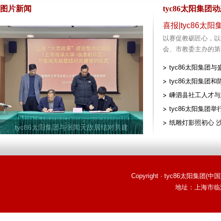
图片新闻
tyc86太阳集团
喜报|tyc86太
以赛促教砺匠心，以
会、市教委主办的第
tyc86太阳集团与
tyc86太阳集团
嵊泗县社工人才与
tyc86太阳集团举
纸雕灯影照初心 
tyc86太阳集团与张闻天故居结对共建
Copyright · tyc86太阳集团(
地址：上海市临