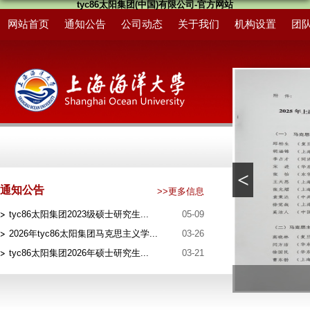
tyc86太阳集团(中国)有限公司-官方网站
网站首页
通知公告
公司动态
关于我们
机构设置
团
<
通知公告
>>更多信息
tyc86太阳集团2023级硕士研究生...
05-09
2026年tyc86太阳集团马克思主义学...
03-26
tyc86太阳集团2026年硕士研究生...
03-21