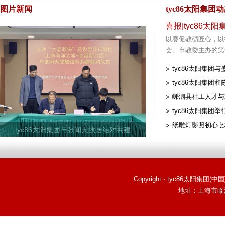
图片新闻
tyc86太阳集团
喜报|tyc86太
以赛促教砺匠心，以
会、市教委主办的第
tyc86太阳集团与
tyc86太阳集团
嵊泗县社工人才与
tyc86太阳集团举
纸雕灯影照初心 
tyc86太阳集团与张闻天故居结对共建
Copyright · tyc86太阳集团(
地址：上海市临