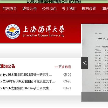
tyc86太阳集团(中国)有限公司-官方网站
网站首页
通知公告
公司动态
关于我们
机构设置
团
<
通知公告
>>更多信息
tyc86太阳集团2023级硕士研究生...
05-09
2026年tyc86太阳集团马克思主义学...
03-26
tyc86太阳集团2026年硕士研究生...
03-21