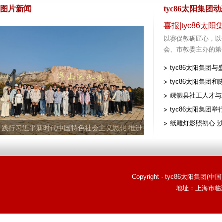
图片新闻
tyc86太阳集团
喜报|tyc86太
以赛促教砺匠心，以
会、市教委主办的第
tyc86太阳集团与
tyc86太阳集团
嵊泗县社工人才与
tyc86太阳集团举
纸雕灯影照初心 
践行习近平新时代中国特色社会主义思想 推进
本科思...
Copyright · tyc86太阳集团(
地址：上海市临