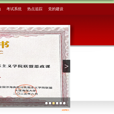
地
考试系统
热点追踪
党的建设
>