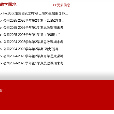
教学园地
>>更多信息
tyc86太阳集团2023年硕士研究生招生导师...
公司2025-2026学年第2学期（20252学期...
公司2025-2026学年第1学期思政课期末考...
公司2025-2026学年第1学期（第8周）“...
公司2024-2025学年第2学期思政课期末考...
公司2024-2025学年第2学期“四史”选修...
公司2024-2025学年第2学期开学思政课补...
公司2024-2025学年第1学期思政课期末考...
所有