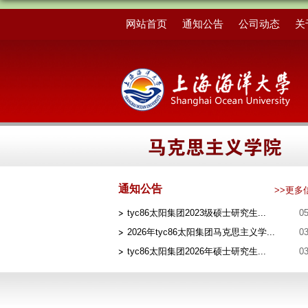
网站首页
通知公告
公司动态
关
通知公告
>>更多
tyc86太阳集团2023级硕士研究生...
05
2026年tyc86太阳集团马克思主义学...
03
tyc86太阳集团2026年硕士研究生...
03