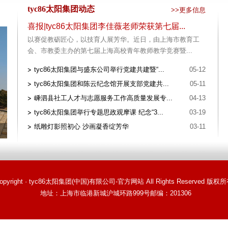
tyc86太阳集团动态
>>更多信息
喜报|tyc86太阳集团李佳薇老师荣获第七届...
以赛促教砺匠心，以技育人展芳华。近日，由上海市教育工
会、市教委主办的第七届上海高校青年教师教学竞赛暨...
tyc86太阳集团与盛东公司举行党建共建暨“...
05-12
tyc86太阳集团和陈云纪念馆开展支部党建共...
05-11
嵊泗县社工人才与志愿服务工作高质量发展专...
04-13
tyc86太阳集团举行专题思政观摩课 纪念“3...
03-19
纸雕灯影照初心 沙画凝香绽芳华
03-11
opyright · tyc86太阳集团(中国)有限公司-官方网站 All Rights Reserved 版权
地址：上海市临港新城沪城环路999号
邮编：201306