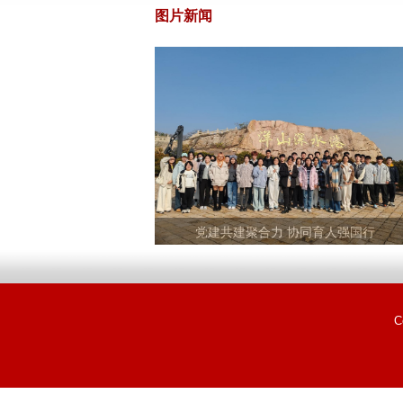
图片新闻
党建共建聚合力 协同育人强国行
C