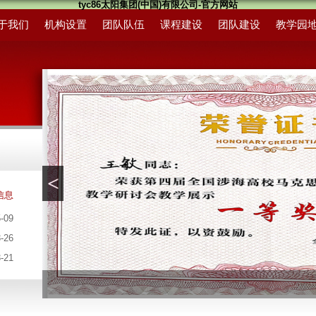
tyc86太阳集团(中国)有限公司-官方网站
于我们
机构设置
团队队伍
课程建设
团队建设
教学园
<
信息
-09
-26
-21