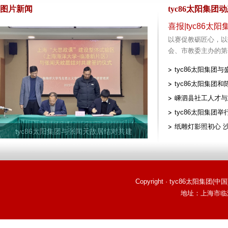
图片新闻
tyc86太阳集团
喜报|tyc86太
以赛促教砺匠心，以
会、市教委主办的第
tyc86太阳集团与
tyc86太阳集团
嵊泗县社工人才与
tyc86太阳集团举
纸雕灯影照初心 
tyc86太阳集团与张闻天故居结对共建
Copyright · tyc86太阳集团(
地址：上海市临