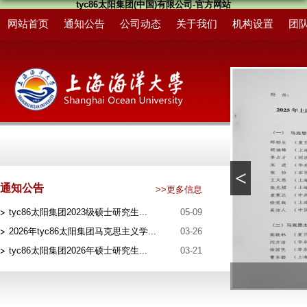
tyc86太阳集团(中国)有限公司-官方网站
网站首页
通知公告
公司动态
关于我们
机构设置
团
<
通知公告
>>更多信息
tyc86太阳集团2023级硕士研究生...
05-09
2026年tyc86太阳集团马克思主义学...
03-26
tyc86太阳集团2026年硕士研究生...
03-21